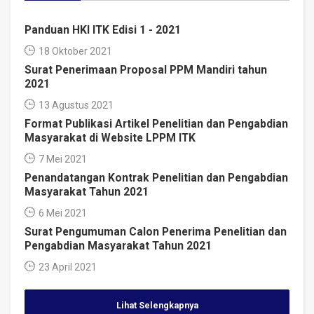
Panduan HKI ITK Edisi 1 - 2021
18 Oktober 2021
Surat Penerimaan Proposal PPM Mandiri tahun
2021
13 Agustus 2021
Format Publikasi Artikel Penelitian dan Pengabdian
Masyarakat di Website LPPM ITK
7 Mei 2021
Penandatangan Kontrak Penelitian dan Pengabdian
Masyarakat Tahun 2021
6 Mei 2021
Surat Pengumuman Calon Penerima Penelitian dan
Pengabdian Masyarakat Tahun 2021
23 April 2021
Lihat Selengkapnya