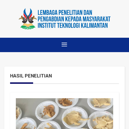
HASIL PENELITIAN