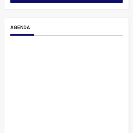
AGENDA