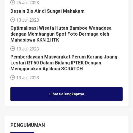
25 Juli 2023
Desain Bis Air di Sungai Mahakam
13 Juli 2023
Optimalisasi Wisata Hutan Bamboe Wanadesa
dengan Membangun Spot Foto Dermaga oleh
Mahasiswa KKN 2I ITK
13 Juli 2023
Pemberdayaan Masyarakat Perum Karang Joang
Lestari RT.50 Dalam Bidang IPTEK Dengan
Menggunakan Aplikasi SCRATCH
13 Juli 2023
Lihat Selengkapnya
PENGUMUMAN