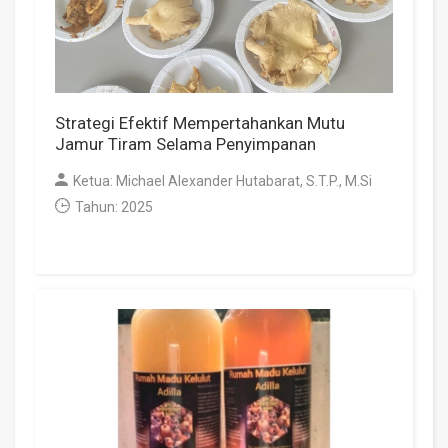
Strategi Efektif Mempertahankan Mutu
Jamur Tiram Selama Penyimpanan
Ketua: Michael Alexander Hutabarat, S.T.P., M.Si
Tahun: 2025