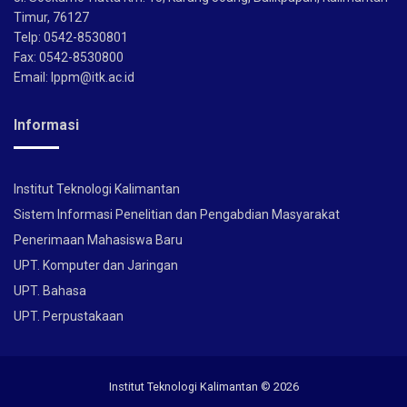
Timur, 76127
Telp: 0542-8530801
Fax: 0542-8530800
Email: lppm@itk.ac.id
Informasi
Institut Teknologi Kalimantan
Sistem Informasi Penelitian dan Pengabdian Masyarakat
Penerimaan Mahasiswa Baru
UPT. Komputer dan Jaringan
UPT. Bahasa
UPT. Perpustakaan
Institut Teknologi Kalimantan ©
2026