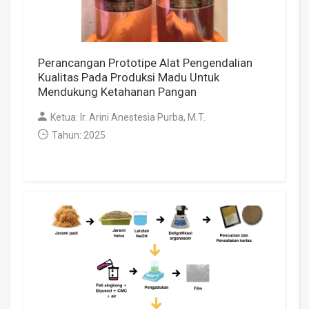
Perancangan Prototipe Alat Pengendalian
Kualitas Pada Produksi Madu Untuk
Mendukung Ketahanan Pangan
Ketua: Ir. Arini Anestesia Purba, M.T.
Tahun: 2025