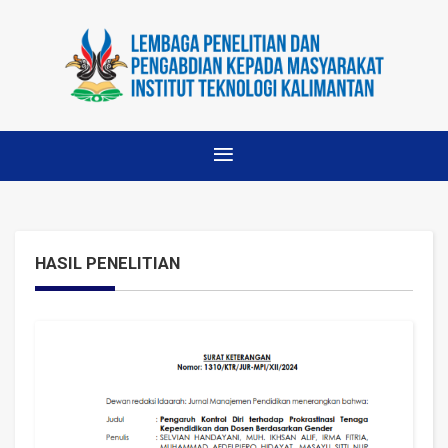
HASIL PENELITIAN