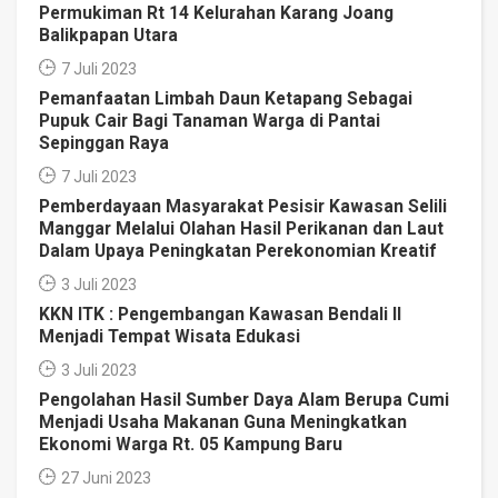
Permukiman Rt 14 Kelurahan Karang Joang
Balikpapan Utara
7 Juli 2023
Pemanfaatan Limbah Daun Ketapang Sebagai
Pupuk Cair Bagi Tanaman Warga di Pantai
Sepinggan Raya
7 Juli 2023
Pemberdayaan Masyarakat Pesisir Kawasan Selili
Manggar Melalui Olahan Hasil Perikanan dan Laut
Dalam Upaya Peningkatan Perekonomian Kreatif
3 Juli 2023
KKN ITK : Pengembangan Kawasan Bendali II
Menjadi Tempat Wisata Edukasi
3 Juli 2023
Pengolahan Hasil Sumber Daya Alam Berupa Cumi
Menjadi Usaha Makanan Guna Meningkatkan
Ekonomi Warga Rt. 05 Kampung Baru
27 Juni 2023