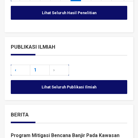
Lihat Seluruh Hasil Penelitian
PUBLIKASI ILMIAH
‹
1
›
Lihat Seluruh Publikasi Ilmiah
BERITA
Program Mitigasi Bencana Banjir Pada Kawasan