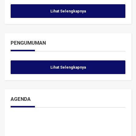
Lihat Selengkapnya
PENGUMUMAN
Lihat Selengkapnya
AGENDA