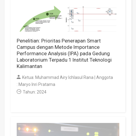
Penelitian: Prioritas Penerapan Smart
Campus dengan Metode Importance
Performance Analysis (IPA) pada Gedung
Laboratorium Terpadu 1 Institut Teknologi
Kalimantan
Ketua: Muhammad Airy Ichlasul Rana | Anggota
: Maryo Inri Pratama
Tahun: 2024