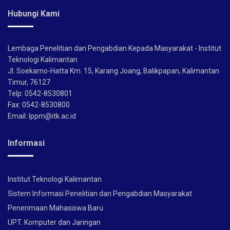
Hubungi Kami
Lembaga Penelitian dan Pengabdian Kepada Masyarakat - Institut
Teknologi Kalimantan
Jl. Soekarno-Hatta Km. 15, Karang Joang, Balikpapan, Kalimantan
Timur, 76127
Telp: 0542-8530801
Fax: 0542-8530800
Email: lppm@itk.ac.id
Informasi
Institut Teknologi Kalimantan
Sistem Informasi Penelitian dan Pengabdian Masyarakat
Penerimaan Mahasiswa Baru
UPT. Komputer dan Jaringan