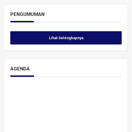
PENGUMUMAN
Lihat Selengkapnya
AGENDA