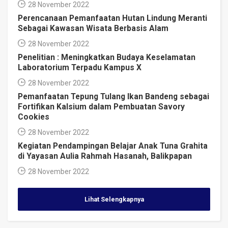
28 November 2022
Perencanaan Pemanfaatan Hutan Lindung Meranti
Sebagai Kawasan Wisata Berbasis Alam
28 November 2022
Penelitian : Meningkatkan Budaya Keselamatan
Laboratorium Terpadu Kampus X
28 November 2022
Pemanfaatan Tepung Tulang Ikan Bandeng sebagai
Fortifikan Kalsium dalam Pembuatan Savory
Cookies
28 November 2022
Kegiatan Pendampingan Belajar Anak Tuna Grahita
di Yayasan Aulia Rahmah Hasanah, Balikpapan
28 November 2022
Lihat Selengkapnya