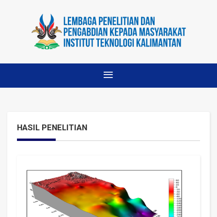
HASIL PENELITIAN