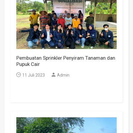
Pembuatan Sprinkler Penyiram Tanaman dan
Pupuk Cair
11 Juli 2023
Admin