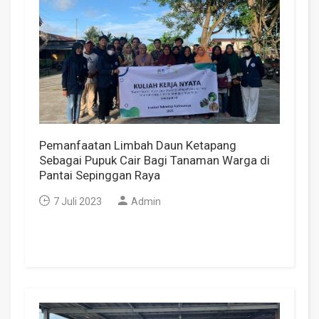
Pemanfaatan Limbah Daun Ketapang
Sebagai Pupuk Cair Bagi Tanaman Warga di
Pantai Sepinggan Raya
7 Juli 2023
Admin