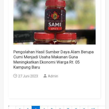
Pengolahan Hasil Sumber Daya Alam Berupa
Cumi Menjadi Usaha Makanan Guna
Meningkatkan Ekonomi Warga Rt. 05
Kampung Baru
27 Juni 2023
Admin