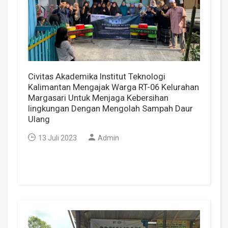
Civitas Akademika Institut Teknologi
Kalimantan Mengajak Warga RT-06 Kelurahan
Margasari Untuk Menjaga Kebersihan
lingkungan Dengan Mengolah Sampah Daur
Ulang
13 Juli 2023
Admin