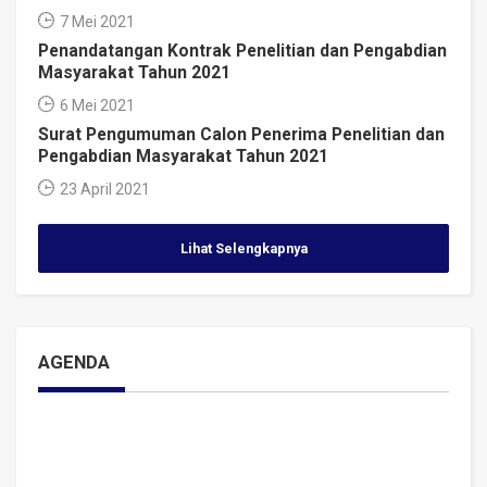
7 Mei 2021
Penandatangan Kontrak Penelitian dan Pengabdian
Masyarakat Tahun 2021
6 Mei 2021
Surat Pengumuman Calon Penerima Penelitian dan
Pengabdian Masyarakat Tahun 2021
23 April 2021
Lihat Selengkapnya
AGENDA