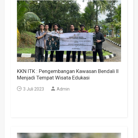
KKN ITK : Pengembangan Kawasan Bendali II
Menjadi Tempat Wisata Edukasi
3 Juli 2023
Admin