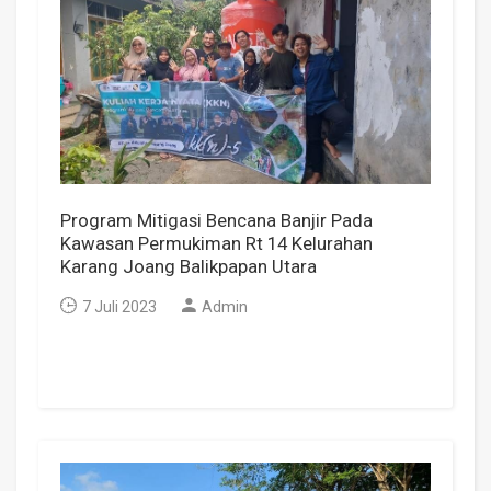
Program Mitigasi Bencana Banjir Pada
Kawasan Permukiman Rt 14 Kelurahan
Karang Joang Balikpapan Utara
7 Juli 2023
Admin