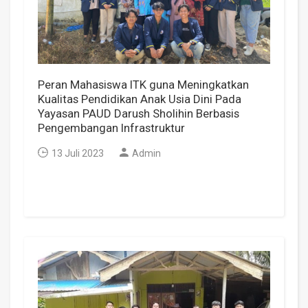
Peran Mahasiswa ITK guna Meningkatkan
Kualitas Pendidikan Anak Usia Dini Pada
Yayasan PAUD Darush Sholihin Berbasis
Pengembangan Infrastruktur
13 Juli 2023
Admin