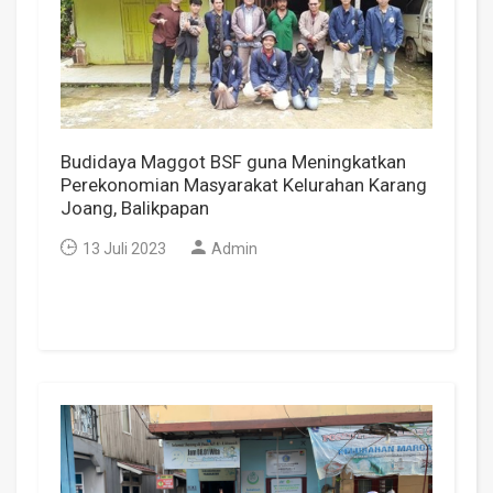
Budidaya Maggot BSF guna Meningkatkan
Perekonomian Masyarakat Kelurahan Karang
Joang, Balikpapan
13 Juli 2023
Admin