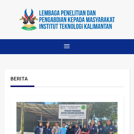
BERITA