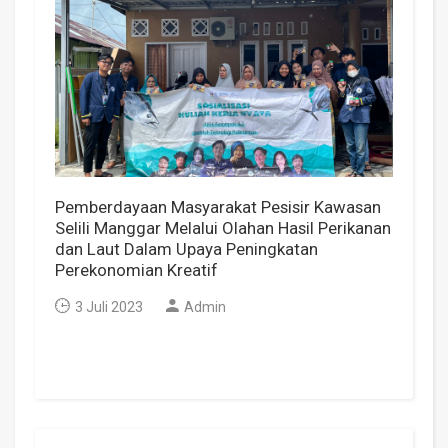
Pemberdayaan Masyarakat Pesisir Kawasan
Selili Manggar Melalui Olahan Hasil Perikanan
dan Laut Dalam Upaya Peningkatan
Perekonomian Kreatif
3 Juli 2023
Admin