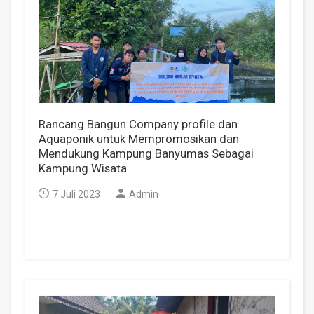
Rancang Bangun Company profile dan
Aquaponik untuk Mempromosikan dan
Mendukung Kampung Banyumas Sebagai
Kampung Wisata
7 Juli 2023
Admin