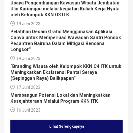
Upaya Pengembangan Kawasan Wisata Jembatan
Ulin Kariangau melalui kegiatan Kuliah Kerja Nyata
oleh Kelompok KKN O3 ITK
19 Juni 2023
Pelatihan Desain Grafis Menggunakan Aplikasi
Canva untuk Memperluas Wawasan Santri Pondok
Pesantren Bairuha Dalam Mitigasi Bencana
Longsor”
19 Juni 2023
“Branding Wisata oleh Kelompok KKN C4 ITK untuk
Meningkatkan Eksistensi Pantai Seraya
(Sepinggan Raya) Balikpapan”
17 Juni 2023
Membangun Potensi Lokal dan Meningkatkan
Kesejahteraan Melalui Program KKN ITK
16 Juni 2023
Lihat Selengkapnya