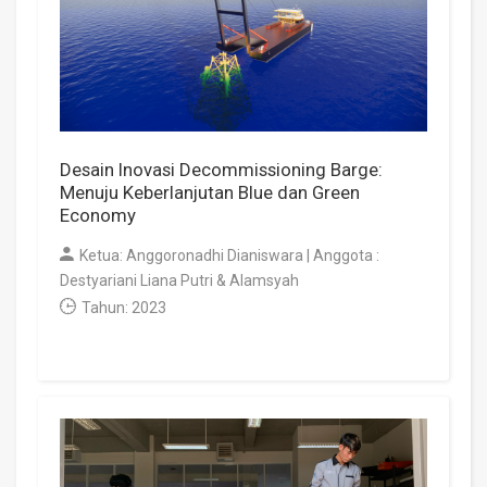
Desain Inovasi Decommissioning Barge:
Menuju Keberlanjutan Blue dan Green
Economy
Ketua: Anggoronadhi Dianiswara | Anggota :
Destyariani Liana Putri & Alamsyah
Tahun: 2023