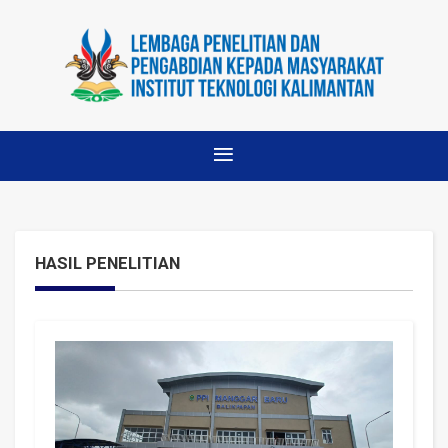
HASIL PENELITIAN