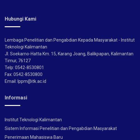
Hubungi Kami
Lembaga Penelitian dan Pengabdian Kepada Masyarakat - Institut
Teknologi Kalimantan
Jl. Soekarno-Hatta Km. 15, Karang Joang, Balikpapan, Kalimantan
Timur, 76127
Telp: 0542-8530801
Fax: 0542-8530800
Email: lppm@itk.ac.id
Informasi
Institut Teknologi Kalimantan
Sistem Informasi Penelitian dan Pengabdian Masyarakat
Penerimaan Mahasiswa Baru