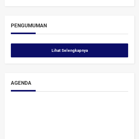
PENGUMUMAN
Lihat Selengkapnya
AGENDA