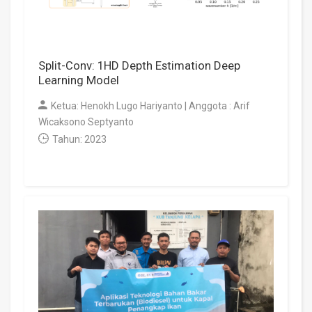
Split-Conv: 1HD Depth Estimation Deep
Learning Model
Ketua: Henokh Lugo Hariyanto | Anggota : Arif
Wicaksono Septyanto
Tahun: 2023