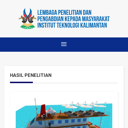
HASIL PENELITIAN