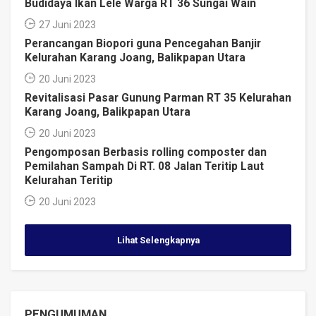
Budidaya Ikan Lele Warga RT 36 Sungai Wain
27 Juni 2023
Perancangan Biopori guna Pencegahan Banjir
Kelurahan Karang Joang, Balikpapan Utara
20 Juni 2023
Revitalisasi Pasar Gunung Parman RT 35 Kelurahan
Karang Joang, Balikpapan Utara
20 Juni 2023
Pengomposan Berbasis rolling composter dan
Pemilahan Sampah Di RT. 08 Jalan Teritip Laut
Kelurahan Teritip
20 Juni 2023
Lihat Selengkapnya
PENGUMUMAN