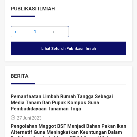
PUBLIKASI ILMIAH
‹
1
›
Lihat Seluruh Publikasi Ilmiah
BERITA
Pemanfaatan Limbah Rumah Tangga Sebagai
Media Tanam Dan Pupuk Kompos Guna
Pembudidayaan Tanaman Toga
27 Juni 2023
Pengolahan Maggot BSF Menjadi Bahan Pakan Ikan
Alternatif Guna Meningkatkan Keuntungan Dalam