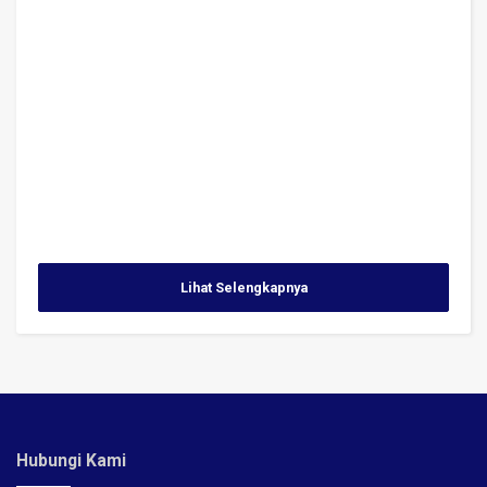
Lihat Selengkapnya
Hubungi Kami