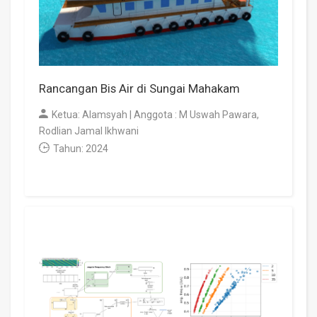
Rancangan Bis Air di Sungai Mahakam
Ketua: Alamsyah | Anggota : M Uswah Pawara,
Rodlian Jamal Ikhwani
Tahun: 2024