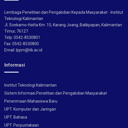
Lembaga Penelitian dan Pengabdian Kepada Masyarakat - Institut
Teknologi Kalimantan
Jl. Soekarno-Hatta Km. 15, Karang Joang, Balikpapan, Kalimantan
Timur, 76127
Telp: 0542-8530801
Fax: 0542-8530800
Email: lppm@itk.ac.id
Informasi
Institut Teknologi Kalimantan
Sistem Informasi Penelitian dan Pengabdian Masyarakat
Penerimaan Mahasiswa Baru
UPT. Komputer dan Jaringan
UPT. Bahasa
UPT. Perpustakaan