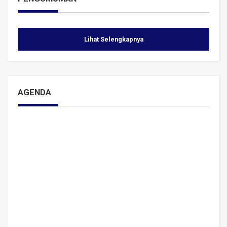
Lihat Selengkapnya
AGENDA