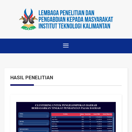
HASIL PENELITIAN