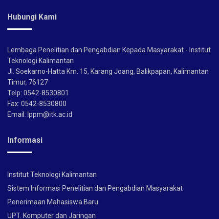
Hubungi Kami
Lembaga Penelitian dan Pengabdian Kepada Masyarakat - Institut
Teknologi Kalimantan
Jl. Soekarno-Hatta Km. 15, Karang Joang, Balikpapan, Kalimantan
Timur, 76127
Telp: 0542-8530801
Fax: 0542-8530800
Email: lppm@itk.ac.id
Informasi
Institut Teknologi Kalimantan
Sistem Informasi Penelitian dan Pengabdian Masyarakat
Penerimaan Mahasiswa Baru
UPT. Komputer dan Jaringan