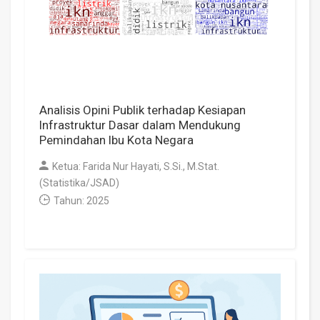
Analisis Opini Publik terhadap Kesiapan
Infrastruktur Dasar dalam Mendukung
Pemindahan Ibu Kota Negara
Ketua: Farida Nur Hayati, S.Si., M.Stat.
(Statistika/JSAD)
Tahun: 2025