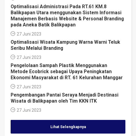
Optimalisasi Administrasi Pada RT.61 KM.8
Balikpapan Utara menggunakan Sistem Informasi
Manajemen Berbasis Website & Personal Branding
pada Aneka Batik Balikpapan
27 Juni 2023
Optimalisasi Wisata Kampung Warna Warni Teluk
Seribu Melalui Branding
27 Juni 2023
Pengelolaan Sampah Plastik Menggunakan
Metode Ecobrick sebagai Upaya Peningkatan
Ekonomi Masyarakat di RT. 61 Kelurahan Manggar
27 Juni 2023
Pengembangan Pantai Seraya Menjadi Destinasi
Wisata di Balikpapan oleh Tim KKN ITK
27 Juni 2023
Lihat Selengkapnya