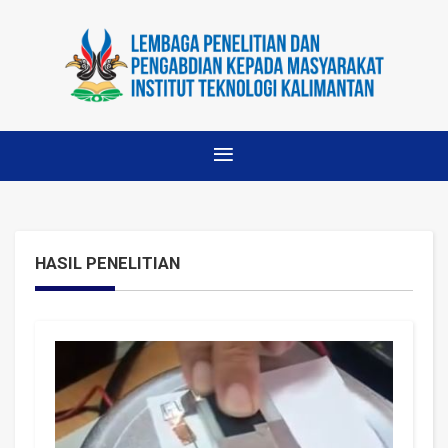
HASIL PENELITIAN