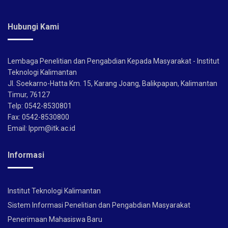
Hubungi Kami
Lembaga Penelitian dan Pengabdian Kepada Masyarakat - Institut
Teknologi Kalimantan
Jl. Soekarno-Hatta Km. 15, Karang Joang, Balikpapan, Kalimantan
Timur, 76127
Telp: 0542-8530801
Fax: 0542-8530800
Email: lppm@itk.ac.id
Informasi
Institut Teknologi Kalimantan
Sistem Informasi Penelitian dan Pengabdian Masyarakat
Penerimaan Mahasiswa Baru