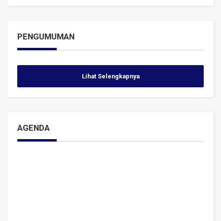
PENGUMUMAN
Lihat Selengkapnya
AGENDA