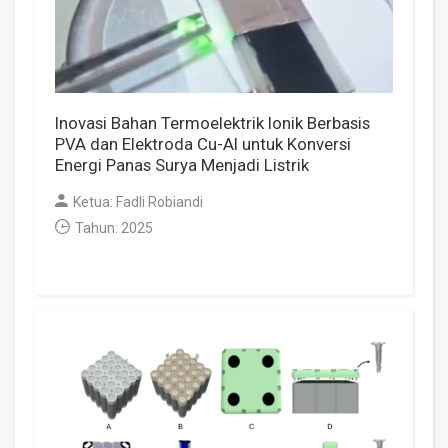
Inovasi Bahan Termoelektrik Ionik Berbasis
PVA dan Elektroda Cu-Al untuk Konversi
Energi Panas Surya Menjadi Listrik
Ketua: Fadli Robiandi
Tahun: 2025