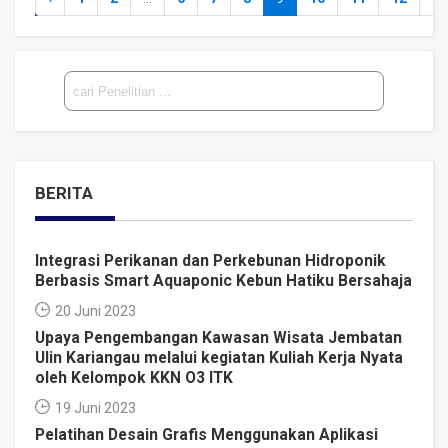
Cari
BERITA
Integrasi Perikanan dan Perkebunan Hidroponik
Berbasis Smart Aquaponic Kebun Hatiku Bersahaja
20 Juni 2023
Upaya Pengembangan Kawasan Wisata Jembatan
Ulin Kariangau melalui kegiatan Kuliah Kerja Nyata
oleh Kelompok KKN O3 ITK
19 Juni 2023
Pelatihan Desain Grafis Menggunakan Aplikasi