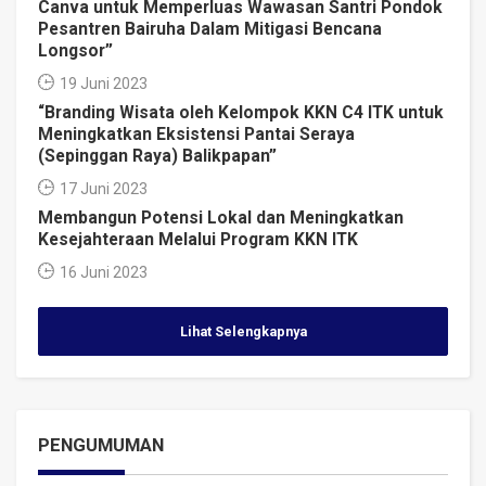
Canva untuk Memperluas Wawasan Santri Pondok
Pesantren Bairuha Dalam Mitigasi Bencana
Longsor”
19 Juni 2023
“Branding Wisata oleh Kelompok KKN C4 ITK untuk
Meningkatkan Eksistensi Pantai Seraya
(Sepinggan Raya) Balikpapan”
17 Juni 2023
Membangun Potensi Lokal dan Meningkatkan
Kesejahteraan Melalui Program KKN ITK
16 Juni 2023
Lihat Selengkapnya
PENGUMUMAN