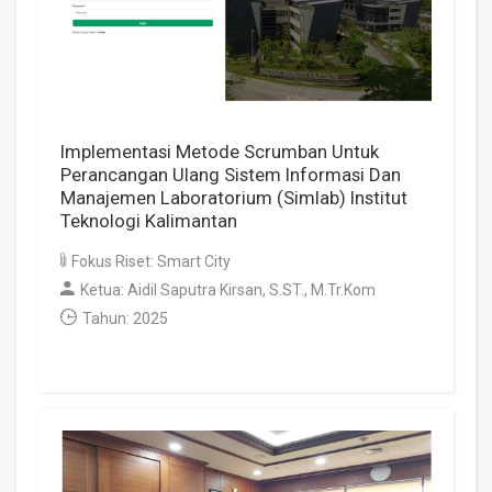
Implementasi Metode Scrumban Untuk
Perancangan Ulang Sistem Informasi Dan
Manajemen Laboratorium (Simlab) Institut
Teknologi Kalimantan
Fokus Riset: Smart City
Ketua: Aidil Saputra Kirsan, S.ST., M.Tr.Kom
Tahun: 2025