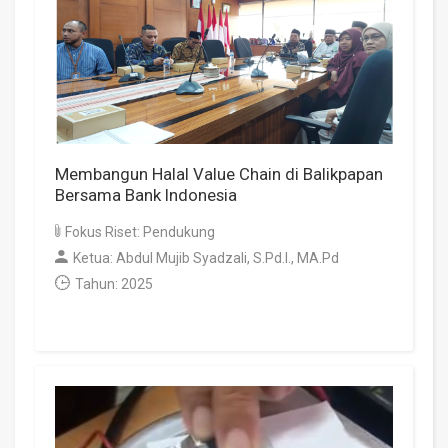
Membangun Halal Value Chain di Balikpapan
Bersama Bank Indonesia
Fokus Riset: Pendukung
Ketua: Abdul Mujib Syadzali, S.Pd.I., MA.Pd
Tahun: 2025