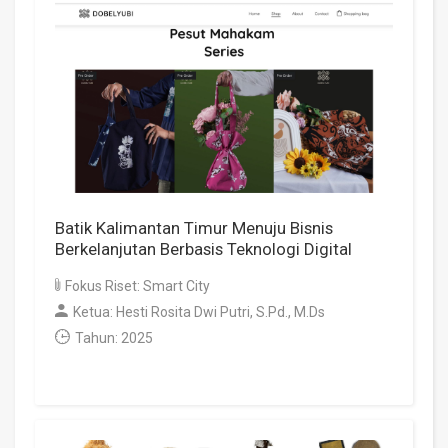
Batik Kalimantan Timur Menuju Bisnis
Berkelanjutan Berbasis Teknologi Digital
Fokus Riset: Smart City
Ketua: Hesti Rosita Dwi Putri, S.Pd., M.Ds
Tahun: 2025