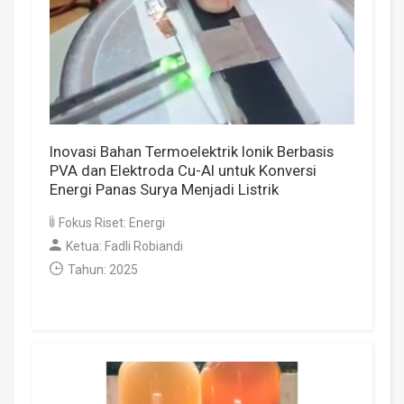
Inovasi Bahan Termoelektrik Ionik Berbasis
PVA dan Elektroda Cu-Al untuk Konversi
Energi Panas Surya Menjadi Listrik
Fokus Riset: Energi
Ketua: Fadli Robiandi
Tahun: 2025