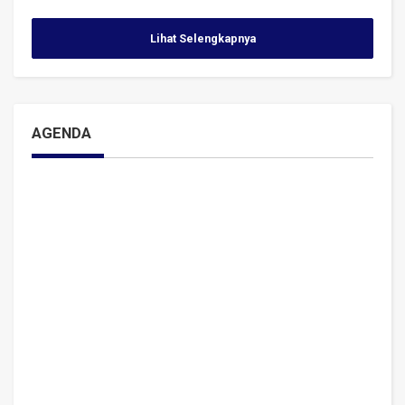
Lihat Selengkapnya
AGENDA