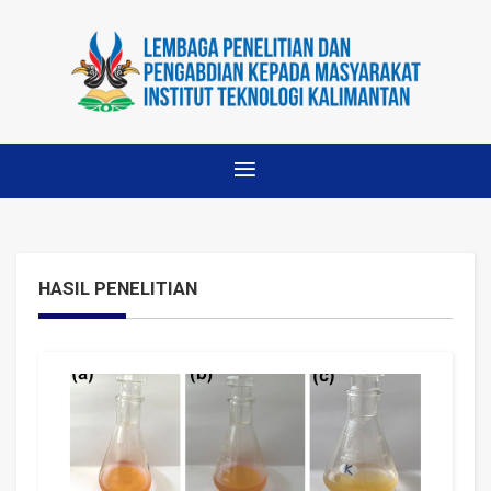
HASIL PENELITIAN