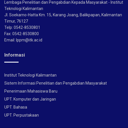
Lembaga Penelitian dan Pengabdian Kepada Masyarakat - Institut
Teknologi Kalimantan
Jl. Soekarno-Hatta Km. 15, Karang Joang, Balikpapan, Kalimantan
Timur, 76127
Telp: 0542-8530801
Fax: 0542-8530800
Email: lppm@itk.ac.id
Informasi
Institut Teknologi Kalimantan
Sistem Informasi Penelitian dan Pengabdian Masyarakat
Penerimaan Mahasiswa Baru
UPT. Komputer dan Jaringan
UPT. Bahasa
UPT. Perpustakaan