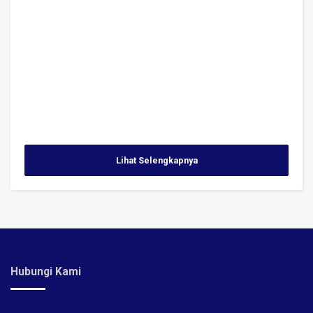
Lihat Selengkapnya
Hubungi Kami