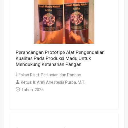
Perancangan Prototipe Alat Pengendalian
Kualitas Pada Produksi Madu Untuk
Mendukung Ketahanan Pangan
Fokus Riset: Pertanian dan Pangan
Ketua: Ir. Arini Anestesia Purba, M.T.
Tahun: 2025