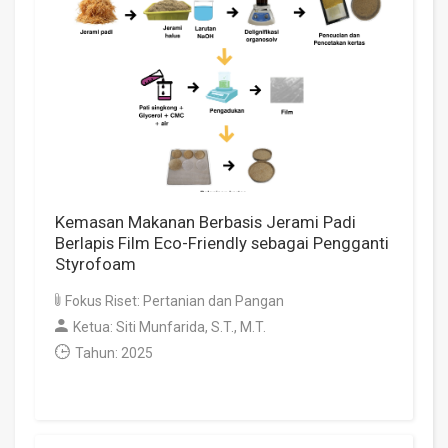
Kemasan Makanan Berbasis Jerami Padi
Berlapis Film Eco-Friendly sebagai Pengganti
Styrofoam
Fokus Riset: Pertanian dan Pangan
Ketua: Siti Munfarida, S.T., M.T.
Tahun: 2025