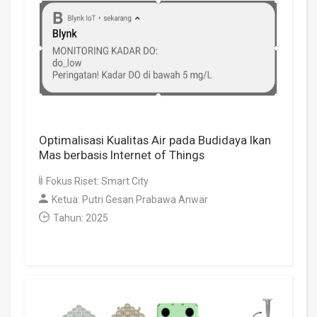
Optimalisasi Kualitas Air pada Budidaya Ikan
Mas berbasis Internet of Things
Fokus Riset: Smart City
Ketua: Putri Gesan Prabawa Anwar
Tahun: 2025