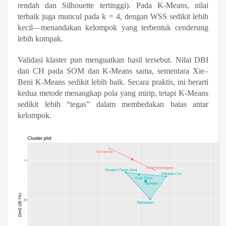
rendah dan Silhouette tertinggi). Pada K-Means, nilai
terbaik juga muncul pada k = 4, dengan WSS sedikit lebih
kecil—menandakan kelompok yang terbentuk cenderung
lebih kompak.
Validasi klaster pun menguatkan hasil tersebut. Nilai DBI
dan CH pada SOM dan K-Means sama, sementara Xie–
Beni K-Means sedikit lebih baik. Secara praktis, ini berarti
kedua metode menangkap pola yang mirip, tetapi K-Means
sedikit lebih “tegas” dalam membedakan batas antar
kelompok.