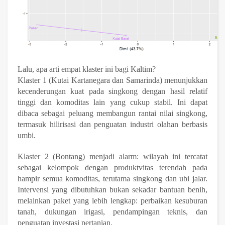
Lalu, apa arti empat klaster ini bagi Kaltim?
Klaster 1 (Kutai Kartanegara dan Samarinda) menunjukkan
kecenderungan kuat pada singkong dengan hasil relatif
tinggi dan komoditas lain yang cukup stabil. Ini dapat
dibaca sebagai peluang membangun rantai nilai singkong,
termasuk hilirisasi dan penguatan industri olahan berbasis
umbi.
Klaster 2 (Bontang) menjadi alarm: wilayah ini tercatat
sebagai kelompok dengan produktvitas terendah pada
hampir semua komoditas, terutama singkong dan ubi jalar.
Intervensi yang dibutuhkan bukan sekadar bantuan benih,
melainkan paket yang lebih lengkap: perbaikan kesuburan
tanah, dukungan irigasi, pendampingan teknis, dan
penguatan investasi pertanian.