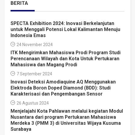
BERITA
SPECTA Exhibition 2024: Inovasi Berkelanjutan
untuk Menggali Potensi Lokal Kalimantan Menuju
Indonesia Emas
24 November 2024
ITK Mengirimkan Mahasiswa Prodi Program Studi
Perencanaan Wilayah dan Kota Untuk Pertukaran
Mahasiswa dan Magang Prodi
7 September 2024
Inovasi Deteksi Amodiaquine AQ Menggunakan
Elektroda Boron Doped Diamond (BDD): Studi
Karakterisasi dan Pengembangan Sensor
26 Agustus 2024
Menjelajahi Kota Pahlawan melalui kegiatan Modul
Nusantara dari program Pertukaran Mahasiswa
Merdeka 3 (PMM 3) di Universitas Wijaya Kusuma
Surabaya