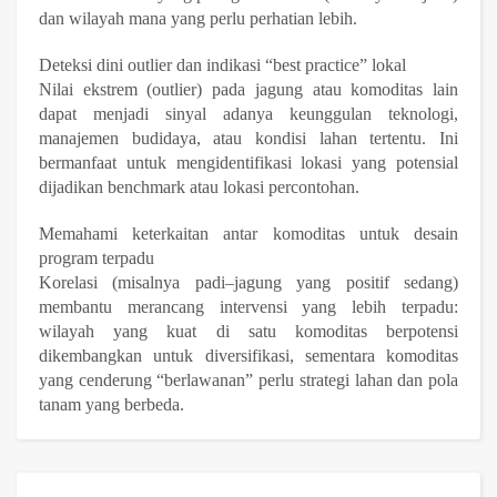
dan wilayah mana yang perlu perhatian lebih.
Deteksi dini outlier dan indikasi “best practice” lokal
Nilai ekstrem (outlier) pada jagung atau komoditas lain
dapat menjadi sinyal adanya keunggulan teknologi,
manajemen budidaya, atau kondisi lahan tertentu. Ini
bermanfaat untuk mengidentifikasi lokasi yang potensial
dijadikan benchmark atau lokasi percontohan.
Memahami keterkaitan antar komoditas untuk desain
program terpadu
Korelasi (misalnya padi–jagung yang positif sedang)
membantu merancang intervensi yang lebih terpadu:
wilayah yang kuat di satu komoditas berpotensi
dikembangkan untuk diversifikasi, sementara komoditas
yang cenderung “berlawanan” perlu strategi lahan dan pola
tanam yang berbeda.