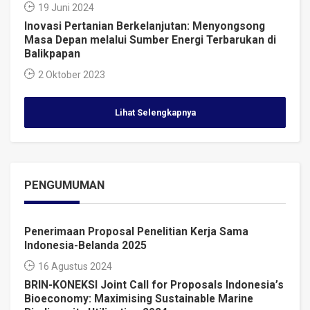
19 Juni 2024
Inovasi Pertanian Berkelanjutan: Menyongsong
Masa Depan melalui Sumber Energi Terbarukan di
Balikpapan
2 Oktober 2023
Lihat Selengkapnya
PENGUMUMAN
Penerimaan Proposal Penelitian Kerja Sama
Indonesia-Belanda 2025
16 Agustus 2024
BRIN-KONEKSI Joint Call for Proposals Indonesia’s
Bioeconomy: Maximising Sustainable Marine