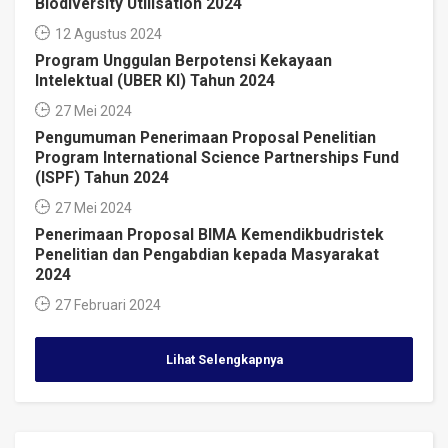
Biodiversity Utilisation 2024
12 Agustus 2024
Program Unggulan Berpotensi Kekayaan
Intelektual (UBER KI) Tahun 2024
27 Mei 2024
Pengumuman Penerimaan Proposal Penelitian
Program International Science Partnerships Fund
(ISPF) Tahun 2024
27 Mei 2024
Penerimaan Proposal BIMA Kemendikbudristek
Penelitian dan Pengabdian kepada Masyarakat
2024
27 Februari 2024
Lihat Selengkapnya